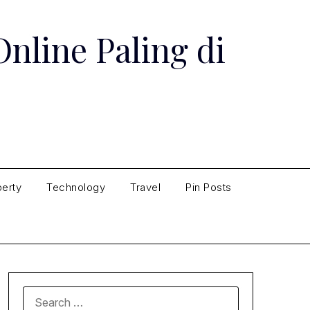
Online Paling di
perty
Technology
Travel
Pin Posts
SEARCH