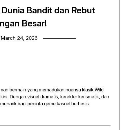
i Dunia Bandit dan Rebut
gan Besar!
n
March 24, 2026
aman bermain yang memadukan nuansa klasik Wild
ini. Dengan visual dramatis, karakter karismatik, dan
ihan menarik bagi pecinta game kasual berbasis