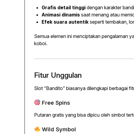
Grafis detail tinggi
dengan karakter bandit,
Animasi dinamis
saat menang atau memi
Efek suara autentik
seperti tembakan, lo
Semua elemen ini menciptakan pengalaman yang
koboi.
Fitur Unggulan
Slot “Bandito” biasanya dilengkapi berbagai f
Free Spins
Putaran gratis yang bisa dipicu oleh simbol ter
Wild Symbol