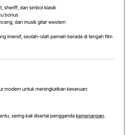
 sheriff, dan simbol klasik
cu bonus
nceng, dan musik gitar western
 imersif, seolah-olah pemain berada di tengah film
itur modern untuk meningkatkan keseruan:
tentu, sering kali disertai pengganda
kemenangan
.