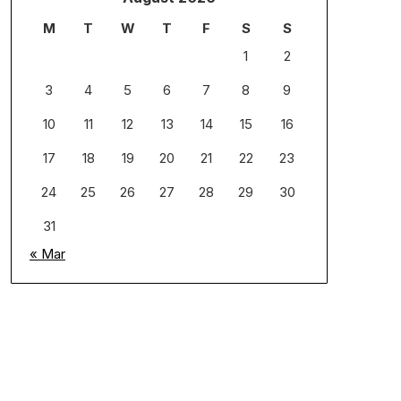
M
T
W
T
F
S
S
1
2
3
4
5
6
7
8
9
10
11
12
13
14
15
16
17
18
19
20
21
22
23
24
25
26
27
28
29
30
31
« Mar